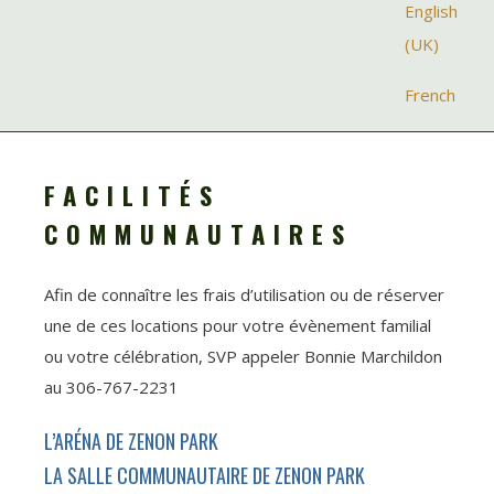
Sélectionnez v
English
(UK)
French
FACILITÉS
COMMUNAUTAIRES
Afin de connaître les frais d’utilisation ou de réserver
une de ces locations pour votre évènement familial
ou votre célébration, SVP appeler Bonnie Marchildon
au 306-767-2231
L’ARÉNA DE ZENON PARK
LA SALLE COMMUNAUTAIRE DE ZENON PARK